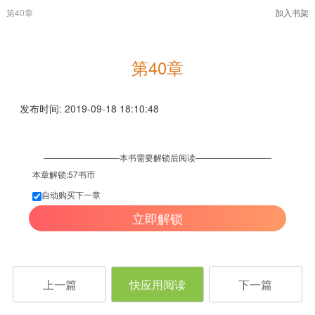
第40章
加入书架
第40章
发布时间: 2019-09-18 18:10:48
—————————本书需要解锁后阅读—————————
本章解锁:57书币
自动购买下一章
立即解锁
上一篇
快应用阅读
下一篇